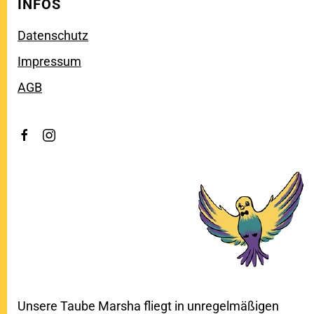
INFOS
Datenschutz
Impressum
AGB
Unsere Taube Marsha fliegt in unregelmäßigen