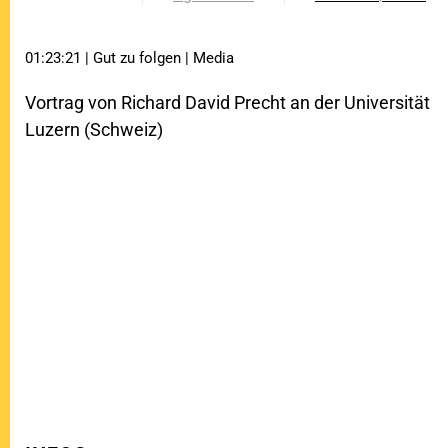
01:23:21 | Gut zu folgen | Media
Vortrag von Richard David Precht an der Universität
Luzern (Schweiz)