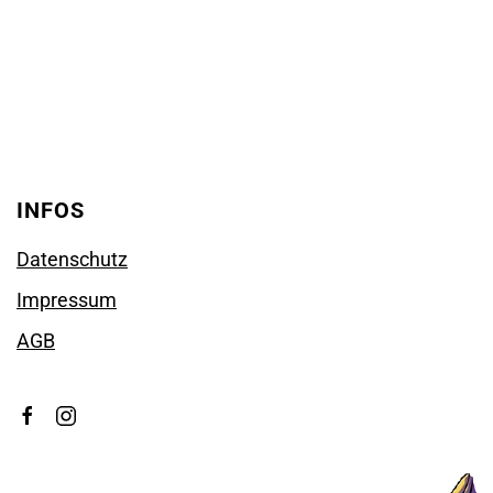
INFOS
Datenschutz
Impressum
AGB