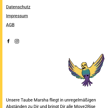
Datenschutz
Impressum
AGB
Unsere Taube Marsha fliegt in unregelmäßigen
Abständen zu Dir und bringt Dir alle Move2Rise