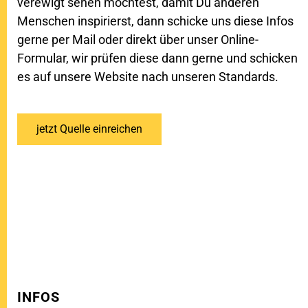
verewigt sehen möchtest, damit Du anderen
Menschen inspirierst, dann schicke uns diese Infos
gerne per Mail oder direkt über unser Online-
Formular, wir prüfen diese dann gerne und schicken
es auf unsere Website nach unseren Standards.
jetzt Quelle einreichen
INFOS