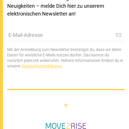
Neuigkeiten – melde Dich hier zu unserem
elektronischen Newsletter an!
Mit der Anmeldung zum Newsletter bestätigst du, dass wir deine
Daten für werbliche E-Mails nutzen dürfen. Das kannst du
natürlich jederzeit widerrufen. Nähere Informationen findest du in
unserer
Datenschutzerklärung
.