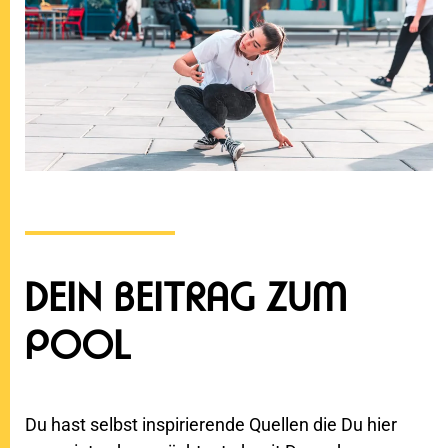
DEIN BEITRAG ZUM
POOL
Du hast selbst inspirierende Quellen die Du hier