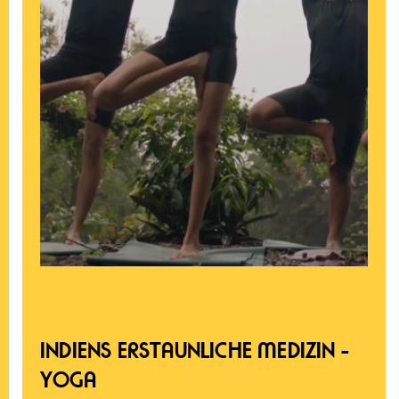
INDIENS ERSTAUNLICHE MEDIZIN –
YOGA